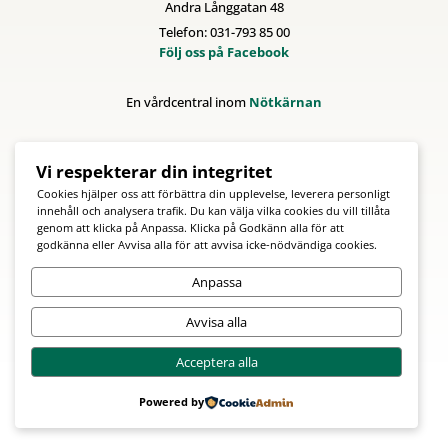
Andra Långgatan 48
Telefon: 031-793 85 00
Följ oss på Facebook
En vårdcentral inom
Nötkärnan
Vi respekterar din integritet
Cookies hjälper oss att förbättra din upplevelse, leverera personligt
innehåll och analysera trafik. Du kan välja vilka cookies du vill tillåta
genom att klicka på Anpassa. Klicka på Godkänn alla för att
godkänna eller Avvisa alla för att avvisa icke-nödvändiga cookies.
Anpassa
Avvisa alla
Acceptera alla
Powered by