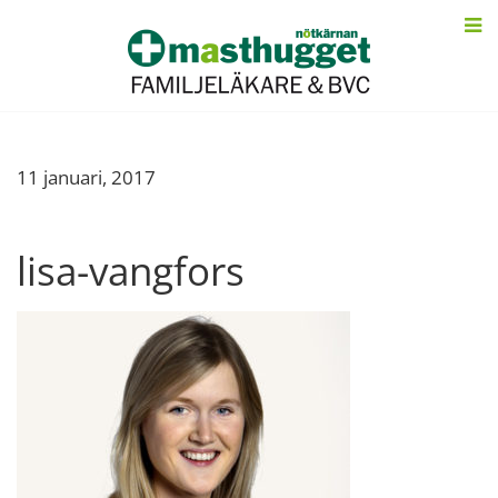
11 januari, 2017
lisa-vangfors