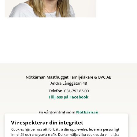
Nötkärnan Masthugget Familjeläkare & BVC AB
Andra Långgatan 48
Telefon: 031-793 85 00
Följ oss på Facebook
En vårdcentral inom
Nötkärnan
Vi respekterar din integritet
Cookies hjälper oss att förbättra din upplevelse, leverera personligt
innehåll och analysera trafik. Du kan välja vilka cookies du vill tillåta