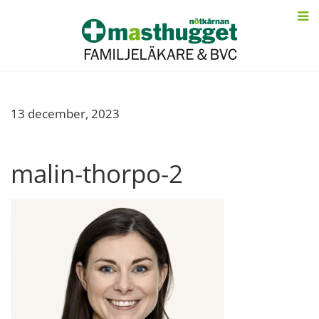
13 december, 2023
malin-thorpo-2