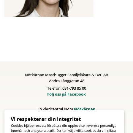
Nötkärnan Masthugget Familjeläkare & BVC AB
Andra Långgatan 48
Telefon: 031-793 85 00
Följ oss på Facebook
En vårdcentral inom
Nötkärnan
Vi respekterar din integritet
Cookies hjälper oss att förbättra din upplevelse, leverera personligt
innehåll och analysera trafik. Du kan välja vilka cookies du vill tillåta