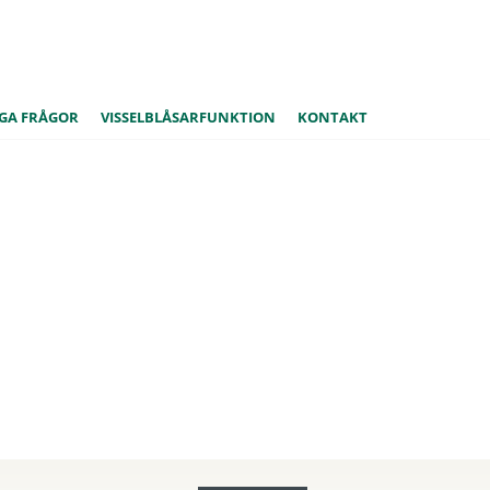
GA FRÅGOR
VISSELBLÅSARFUNKTION
KONTAKT